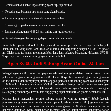
~ Tersedia banyak sekali laga sabung ayam tiap-tiap harinya.
~ Tersedia juga beragam tipe ayam yang akan beradu.
~ Laga sabung ayam senantiasa disiarkan secara live.
~ Segala laga dipastikan akan berjalan dengan fairplay.
~ Layanan pelanggan sv388 24 jam online dan juga responsif.
~ Tersedia beragam bonus yang dapat kamu raih dan peroleh.
Itulah beberapa kecil dari kelebihan yang dapat kamu peroleh. Tentu saja masih banyak
kelebihan lain yang dapat kamu rasakan dikala sudah bergabung dengan SV388 Terupdate
ini. Oleh sebab itu jangan menunggu lebih lama lagi, seketika bergabung di Laman SV388
Terpercaya dan mainkan sabung ayam online terbaik ini.
Agen Sv388 Judi Sabung Ayam Online 24 Jam
Sebagai agen sv388, kami berupaya semaksimal mungkin dalam meningkatkan mutu
pelayanan anggota sabung ayam sv388 kami. Berprofesi sama dengan sabung ayam
online, kami sudah mempunyai jumlah anggota pemain aktif sabung ayam sv388 sebanyak
14.000 lebih di semua nusantara. SV388 memberikan banyak sekali bonus kemenangan
yang benar-benar sekali diperoleh seperti promo sabung ayam 5x win dan cuma agen
sv388 yang mempunyai kredibilitas tinggi yang dapat memberikan promo semenarik itu.
Kenapa kami mengatakan promo sabung ayam 5x win itu menarik? Sebab kecuali
prasyarat yang benar-benar mudah untuk dipenuhi, sabung ayam sv388 juga memberikan
bonus sampai menempuh jutaan rupiah bila para anggota SV388 dapat menempuh promo
hal yang demikian. Kami benar-benar memberi anjuran kamu supaya senantiasa daftar