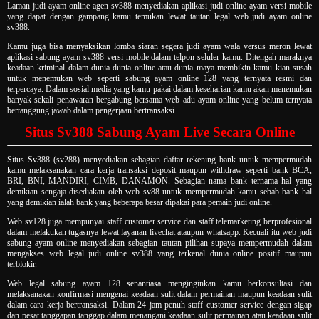
Laman judi ayam online agen sv388 menyediakan aplikasi judi online ayam versi mobile
yang dapat dengan gampang kamu temukan lewat tautan legal web judi ayam online
sv388.
Kamu juga bisa menyaksikan lomba siaran segera judi ayam wala versus meron lewat
aplikasi sabung ayam sv388 versi mobile dalam telpon seluler kamu. Ditengah maraknya
keadaan kriminal dalam dunia dunia online atau dunia maya membikin kamu kian susah
untuk menemukan web seperti sabung ayam online 128 yang ternyata resmi dan
terpercaya. Dalam sosial media yang kamu pakai dalam keseharian kamu akan menemukan
banyak sekali penawaran bergabung bersama web adu ayam online yang belum ternyata
bertanggung jawab dalam pengerjaan bertransaksi.
Situs Sv388 Sabung Ayam Live Secara Online
Situs Sv388 (sv288) menyediakan sebagian daftar rekening bank untuk mempermudah
kamu melaksanakan cara kerja transaksi deposit maupun withdraw seperti bank BCA,
BRI, BNI, MANDIRI, CIMB, DANAMON. Sebagian nama bank ternama hal yang
demikian sengaja disediakan oleh web sv88 untuk mempermudah kamu sebab bank hal
yang demikian ialah bank yang beberapa besar dipakai para pemain judi online.
Web sv128 juga mempunyai staff customer service dan staff telemarketing berprofesional
dalam melakukan tugasnya lewat layanan livechat ataupun whatsapp. Kecuali itu web judi
sabung ayam online menyediakan sebagian tautan pilihan supaya mempermudah dalam
mengakses web legal judi online sv388 yang terkenal dunia online positif maupun
terblokir.
Web legal sabung ayam 128 senantiasa menginginkan kamu berkonsultasi dan
melaksanakan konfirmasi mengenai keadaan sulit dalam permainan maupun keadaan sulit
dalam cara kerja bertransaksi. Dalam 24 jam penuh staff customer service dengan sigap
dan pesat tanggapan tanggap dalam menangani keadaan sulit permainan atau keadaan sulit