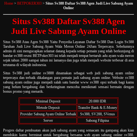
Home
>
BETPOKER303
>
Situs Sv388 Daftar Sv388 Agen Judi Live Sabung Ayam
Online
Situs Sv388 Daftar Sv388 Agen
Judi Live Sabung Ayam Online
Situs Sv388 Atau Agen Sv388 Yaitu Penyedia Layanan Daftar Sv388 Dan Login Sv388
Taruhan Judi Live Sabung Ayam Wala Meron Online 24Jam Terpercaya. Sebelumnya
admin di sini mengucapkan selamat datang kepada setiap pemain yang telah berkunjung di
bandar sv388 resmi BETPoker303 ini telah menjadi tempat bertaruh adu ayam wala meron
sejak tahun 2000 sampai tahun ini lamanya dan juga telah menjadi website terbesar di asia
terutama di wilayah indonesia.
Situs Sv388 judi online sv3888 dinamakan sebagai web judi sabung ayam online
terpercaya dan terbaik dikalangan para pemain judi sabung ayam online. Website sv388
sabung ayam online juga menjadi salah satu bandar www sv388 opsi terbaik bagi kamu
yang belum bergabung dan berkeinginan mencoba menikmati sensasi bermain dengan
bonus promo yang menarik.
Minimal Deposit
20.000 IDR
Metode Deposit
Transfer Bank & E-Money
Provider Sabung Ayam Online Terbaik
Sv388, SV288, SVenus
Server
Sabong Filipina
Progres daftar pembuatan akun judi sabung ayam yang semacam itu gampang akan kian
membikin kamu berminat untuk bergabung bersama web ayam sabung online sv388.