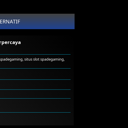
ERNATIF
erpercaya
t spadegaming, situs slot spadegaming,