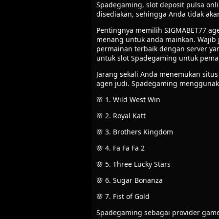
Spadegaming, slot deposit pulsa on
disediakan, sehingga Anda tidak ak
Pentingnya memilih SIGMABET77 age
menang untuk anda mainkan. Wajib ji
permainan terbaik dengan server yan
untuk slot Spadegaming untuk pemai
Jarang sekali Anda menemukan situs 
agen judi. Spadegaming menggunaka
🌸 1. Wild West Win
🌸 2. Royal Katt
🌸 3. Brothers Kingdom
🌸 4. Fa Fa Fa 2
🌸 5. Three Lucky Stars
🌸 6. Sugar Bonanza
🌸 7. Fist of Gold
Spadegaming sebagai provider game s