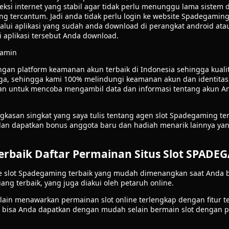
eksi internet yang stabil agar tidak perlu menunggu lama sistem 
g tercantum. Jadi anda tidak perlu login ke website Spadegaming
lalui aplikasi yang sudah anda download di perangkat android at
 aplikasi tersebut Anda download.
jamin
an platform keamanan akun terbaik di Indonesia sehingga kualita
aga, sehingga kami 100% melindungi keamanan akun dan identitas
an untuk mencoba mengambil data dan informasi tentang akun And
gkasan singkat yang saya tulis tentang agen slot Spadegaming t
i dan dapatkan bonus anggota baru dan hadiah menarik lainnya ya
Terbaik Daftar Permainan Situs Slot SPAD
 slot Spadegaming terbaik yang mudah dimenangkan saat Anda b
g terbaik, yang juga diakui oleh petaruh online.
ain menawarkan permainan slot online terlengkap dengan fitur ter
 bisa Anda dapatkan dengan mudah selain bermain slot dengan p