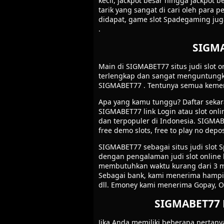
kecil, jackpot besar hingga jackpot 
tarik yang sangat di cari oleh par
didapat, game slot Spadegaming ju
.
SIGMA
Main di SIGMABET77 situs judi slot 
terlengkap dan sangat menguntungkan
SIGMABET77 . Tentunya semua kemen
Apa yang kamu tunggu? Daftar sekara
SIGMABET77 link Login atau slot onli
dan terpopuler di Indonesia. SIGMAB
free demo slots, free to play no depos
SIGMABET77 sebagai situs judi slot 
dengan pengalaman judi slot online 
membutuhkan waktu kurang dari 3 meni
Sebagai bank, kami menerima hampir
dll. Emoney kami menerima Gopay, OV
SIGMABET77 M
Jika Anda memiliki beberapa pertan